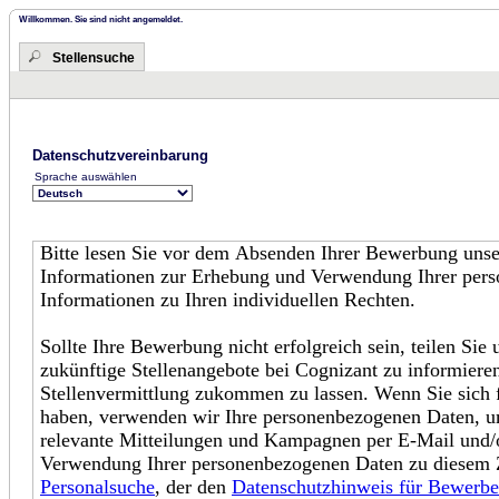
Willkommen. Sie sind nicht angemeldet.
Stellensuche
Datenschutzvereinbarung
Sprache auswählen
Bitte lesen Sie vor dem Absenden Ihrer Bewerbung uns
Informationen zur Erhebung und Verwendung Ihrer pers
Informationen zu Ihren individuellen Rechten.
Sollte Ihre Bewerbung nicht erfolgreich sein, teilen Sie 
zukünftige Stellenangebote bei Cognizant zu informiere
Stellenvermittlung zukommen zu lassen. Wenn Sie sich 
haben, verwenden wir Ihre personenbezogenen Daten, um
relevante Mitteilungen und Kampagnen per E-Mail und/
Verwendung Ihrer personenbezogenen Daten zu diesem 
Personalsuche
, der den
Datenschutzhinweis für Bewerbe