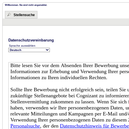
Willkommen. Sie sind nicht angemeldet.
Stellensuche
Datenschutzvereinbarung
Sprache auswählen
Bitte lesen Sie vor dem Absenden Ihrer Bewerbung uns
Informationen zur Erhebung und Verwendung Ihrer pers
Informationen zu Ihren individuellen Rechten.
Sollte Ihre Bewerbung nicht erfolgreich sein, teilen Sie 
zukünftige Stellenangebote bei Cognizant zu informiere
Stellenvermittlung zukommen zu lassen. Wenn Sie sich 
haben, verwenden wir Ihre personenbezogenen Daten, um
relevante Mitteilungen und Kampagnen per E-Mail und/
Verwendung Ihrer personenbezogenen Daten zu diesem 
Personalsuche
, der den
Datenschutzhinweis für Bewerbe