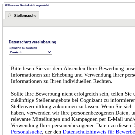
Willkommen. Sie sind nicht angemeldet.
Stellensuche
Datenschutzvereinbarung
Sprache auswählen
Bitte lesen Sie vor dem Absenden Ihrer Bewerbung uns
Informationen zur Erhebung und Verwendung Ihrer pers
Informationen zu Ihren individuellen Rechten.
Sollte Ihre Bewerbung nicht erfolgreich sein, teilen Sie 
zukünftige Stellenangebote bei Cognizant zu informiere
Stellenvermittlung zukommen zu lassen. Wenn Sie sich 
haben, verwenden wir Ihre personenbezogenen Daten, um
relevante Mitteilungen und Kampagnen per E-Mail und/
Verwendung Ihrer personenbezogenen Daten zu diesem 
Personalsuche
, der den
Datenschutzhinweis für Bewerbe