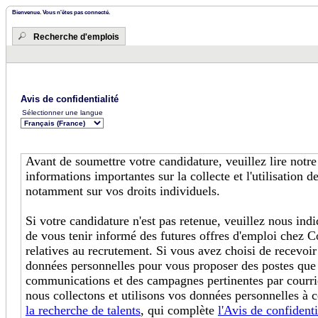
Bienvenue. Vous n'êtes pas connecté.
Recherche d'emplois
Avis de confidentialité
Sélectionner une langue
Avant de soumettre votre candidature, veuillez lire notr
informations importantes sur la collecte et l'utilisation 
notamment sur vos droits individuels.
Si votre candidature n'est pas retenue, veuillez nous in
de vous tenir informé des futures offres d'emploi chez C
relatives au recrutement. Si vous avez choisi de recevoir
données personnelles pour vous proposer des postes que
communications et des campagnes pertinentes par courri
nous collectons et utilisons vos données personnelles à c
la recherche de talents
, qui complète
l'Avis de confidenti