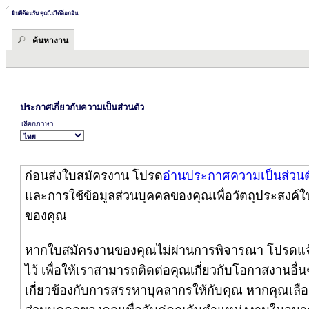
ยินดีต้อนรับ คุณไม่ได้ล็อกอิน
ค้นหางาน
ประกาศเกี่ยวกับความเป็นส่วนตัว
เลือกภาษา
ก่อนส่งใบสมัครงาน โปรด
อ่านประกาศความเป็นส่วนต
และการใช้ข้อมูลส่วนบุคคลของคุณเพื่อวัตถุประสงค์ใ
ของคุณ
หากใบสมัครงานของคุณไม่ผ่านการพิจารณา โปรดแจ้
ไว้ เพื่อให้เราสามารถติดต่อคุณเกี่ยวกับโอกาสงานอื่นๆ
เกี่ยวข้องกับการสรรหาบุคลากรให้กับคุณ หากคุณเลือกล