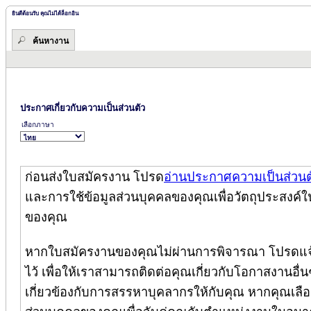
ยินดีต้อนรับ คุณไม่ได้ล็อกอิน
ค้นหางาน
ประกาศเกี่ยวกับความเป็นส่วนตัว
เลือกภาษา
ก่อนส่งใบสมัครงาน โปรด
อ่านประกาศความเป็นส่วนต
และการใช้ข้อมูลส่วนบุคคลของคุณเพื่อวัตถุประสงค์ใ
ของคุณ
หากใบสมัครงานของคุณไม่ผ่านการพิจารณา โปรดแจ้
ไว้ เพื่อให้เราสามารถติดต่อคุณเกี่ยวกับโอกาสงานอื่นๆ
เกี่ยวข้องกับการสรรหาบุคลากรให้กับคุณ หากคุณเลือกล