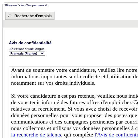
Bienvenue. Vous n'êtes pas connecté.
Recherche d'emplois
Avis de confidentialité
Sélectionner une langue
Avant de soumettre votre candidature, veuillez lire notr
informations importantes sur la collecte et l'utilisation 
notamment sur vos droits individuels.
Si votre candidature n'est pas retenue, veuillez nous in
de vous tenir informé des futures offres d'emploi chez C
relatives au recrutement. Si vous avez choisi de recevoir
données personnelles pour vous proposer des postes que
communications et des campagnes pertinentes par courri
nous collectons et utilisons vos données personnelles à c
la recherche de talents
, qui complète
l'Avis de confidenti