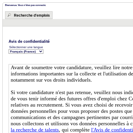
Bienvenue. Vous n'êtes pas connecté.
Recherche d'emplois
Avis de confidentialité
Sélectionner une langue
Avant de soumettre votre candidature, veuillez lire notr
informations importantes sur la collecte et l'utilisation 
notamment sur vos droits individuels.
Si votre candidature n'est pas retenue, veuillez nous in
de vous tenir informé des futures offres d'emploi chez C
relatives au recrutement. Si vous avez choisi de recevoir
données personnelles pour vous proposer des postes que
communications et des campagnes pertinentes par courri
nous collectons et utilisons vos données personnelles à c
la recherche de talents
, qui complète
l'Avis de confidenti