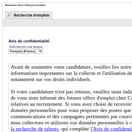
Bienvenue. Vous n'êtes pas connecté.
Recherche d'emplois
Avis de confidentialité
Sélectionner une langue
Avant de soumettre votre candidature, veuillez lire notr
informations importantes sur la collecte et l'utilisation 
notamment sur vos droits individuels.
Si votre candidature n'est pas retenue, veuillez nous in
de vous tenir informé des futures offres d'emploi chez C
relatives au recrutement. Si vous avez choisi de recevoir
données personnelles pour vous proposer des postes que
communications et des campagnes pertinentes par courri
nous collectons et utilisons vos données personnelles à c
la recherche de talents
, qui complète
l'Avis de confidenti