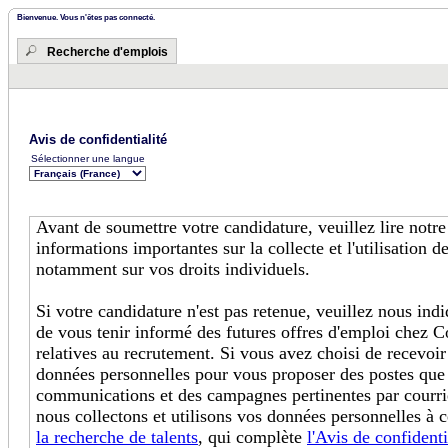
Bienvenue. Vous n'êtes pas connecté.
Recherche d'emplois
Avis de confidentialité
Sélectionner une langue
Avant de soumettre votre candidature, veuillez lire notr
informations importantes sur la collecte et l'utilisation 
notamment sur vos droits individuels.
Si votre candidature n'est pas retenue, veuillez nous in
de vous tenir informé des futures offres d'emploi chez C
relatives au recrutement. Si vous avez choisi de recevoir
données personnelles pour vous proposer des postes que
communications et des campagnes pertinentes par courri
nous collectons et utilisons vos données personnelles à c
la recherche de talents
, qui complète
l'Avis de confidenti