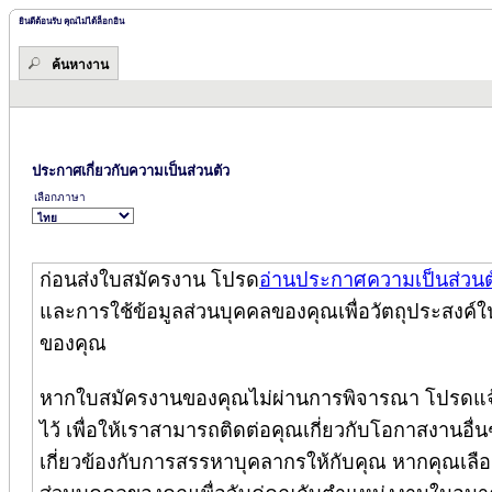
ยินดีต้อนรับ คุณไม่ได้ล็อกอิน
ค้นหางาน
ประกาศเกี่ยวกับความเป็นส่วนตัว
เลือกภาษา
ก่อนส่งใบสมัครงาน โปรด
อ่านประกาศความเป็นส่วนต
และการใช้ข้อมูลส่วนบุคคลของคุณเพื่อวัตถุประสงค์ใ
ของคุณ
หากใบสมัครงานของคุณไม่ผ่านการพิจารณา โปรดแจ้
ไว้ เพื่อให้เราสามารถติดต่อคุณเกี่ยวกับโอกาสงานอื่นๆ
เกี่ยวข้องกับการสรรหาบุคลากรให้กับคุณ หากคุณเลือกล