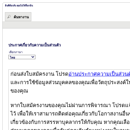
ยินดีต้อนรับ คุณไม่ได้ล็อกอิน
ค้นหางาน
ประกาศเกี่ยวกับความเป็นส่วนตัว
เลือกภาษา
ก่อนส่งใบสมัครงาน โปรด
อ่านประกาศความเป็นส่วนต
และการใช้ข้อมูลส่วนบุคคลของคุณเพื่อวัตถุประสงค์ใ
ของคุณ
หากใบสมัครงานของคุณไม่ผ่านการพิจารณา โปรดแจ้
ไว้ เพื่อให้เราสามารถติดต่อคุณเกี่ยวกับโอกาสงานอื่นๆ
เกี่ยวข้องกับการสรรหาบุคลากรให้กับคุณ หากคุณเลือกล