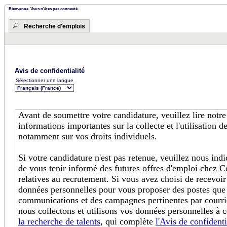
Bienvenue. Vous n'êtes pas connecté.
Recherche d'emplois
Avis de confidentialité
Sélectionner une langue
Avant de soumettre votre candidature, veuillez lire notr
informations importantes sur la collecte et l'utilisation 
notamment sur vos droits individuels.
Si votre candidature n'est pas retenue, veuillez nous in
de vous tenir informé des futures offres d'emploi chez C
relatives au recrutement. Si vous avez choisi de recevoir
données personnelles pour vous proposer des postes que
communications et des campagnes pertinentes par courri
nous collectons et utilisons vos données personnelles à c
la recherche de talents
, qui complète
l'Avis de confidenti