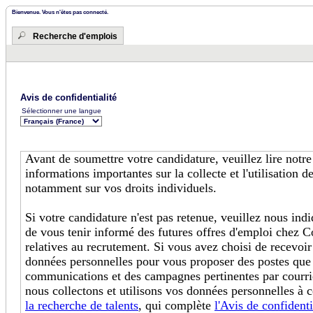
Bienvenue. Vous n'êtes pas connecté.
Recherche d'emplois
Avis de confidentialité
Sélectionner une langue
Avant de soumettre votre candidature, veuillez lire notr
informations importantes sur la collecte et l'utilisation 
notamment sur vos droits individuels.
Si votre candidature n'est pas retenue, veuillez nous in
de vous tenir informé des futures offres d'emploi chez C
relatives au recrutement. Si vous avez choisi de recevoir
données personnelles pour vous proposer des postes que
communications et des campagnes pertinentes par courri
nous collectons et utilisons vos données personnelles à c
la recherche de talents
, qui complète
l'Avis de confidenti