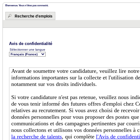
Bienvenue. Vous n'êtes pas connecté.
Recherche d'emplois
Avis de confidentialité
Sélectionner une langue
Avant de soumettre votre candidature, veuillez lire notr
informations importantes sur la collecte et l'utilisation 
notamment sur vos droits individuels.
Si votre candidature n'est pas retenue, veuillez nous in
de vous tenir informé des futures offres d'emploi chez C
relatives au recrutement. Si vous avez choisi de recevoir
données personnelles pour vous proposer des postes que
communications et des campagnes pertinentes par courri
nous collectons et utilisons vos données personnelles à c
la recherche de talents
, qui complète
l'Avis de confidenti