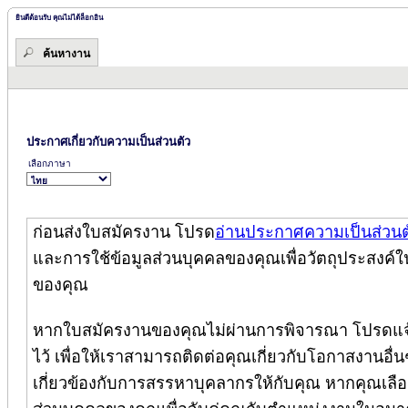
ยินดีต้อนรับ คุณไม่ได้ล็อกอิน
ค้นหางาน
ประกาศเกี่ยวกับความเป็นส่วนตัว
เลือกภาษา
ก่อนส่งใบสมัครงาน โปรด
อ่านประกาศความเป็นส่วนต
และการใช้ข้อมูลส่วนบุคคลของคุณเพื่อวัตถุประสงค์ใ
ของคุณ
หากใบสมัครงานของคุณไม่ผ่านการพิจารณา โปรดแจ้
ไว้ เพื่อให้เราสามารถติดต่อคุณเกี่ยวกับโอกาสงานอื่นๆ
เกี่ยวข้องกับการสรรหาบุคลากรให้กับคุณ หากคุณเลือกล