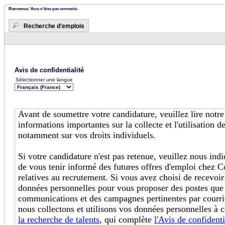
Bienvenue. Vous n'êtes pas connecté.
Recherche d'emplois
Avis de confidentialité
Sélectionner une langue
Avant de soumettre votre candidature, veuillez lire notr
informations importantes sur la collecte et l'utilisation 
notamment sur vos droits individuels.
Si votre candidature n'est pas retenue, veuillez nous in
de vous tenir informé des futures offres d'emploi chez C
relatives au recrutement. Si vous avez choisi de recevoir
données personnelles pour vous proposer des postes que
communications et des campagnes pertinentes par courri
nous collectons et utilisons vos données personnelles à c
la recherche de talents
, qui complète
l'Avis de confidenti