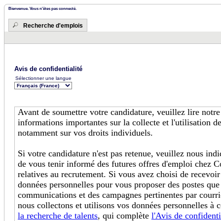
Bienvenue. Vous n'êtes pas connecté.
Recherche d'emplois
Avis de confidentialité
Sélectionner une langue
Avant de soumettre votre candidature, veuillez lire notr
informations importantes sur la collecte et l'utilisation 
notamment sur vos droits individuels.
Si votre candidature n'est pas retenue, veuillez nous in
de vous tenir informé des futures offres d'emploi chez C
relatives au recrutement. Si vous avez choisi de recevoir
données personnelles pour vous proposer des postes que
communications et des campagnes pertinentes par courri
nous collectons et utilisons vos données personnelles à c
la recherche de talents
, qui complète
l'Avis de confidenti