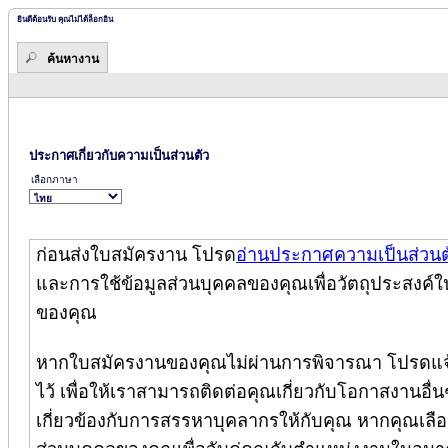
ยินดีต้อนรับ คุณไม่ได้ล็อกอิน
ค้นหางาน
ประกาศเกี่ยวกับความเป็นส่วนตัว
เลือกภาษา
ก่อนส่งใบสมัครงาน โปรด
อ่านประกาศความเป็นส่วนต
และการใช้ข้อมูลส่วนบุคคลของคุณเพื่อวัตถุประสงค์ใ
ของคุณ
หากใบสมัครงานของคุณไม่ผ่านการพิจารณา โปรดแจ้
ไว้ เพื่อให้เราสามารถติดต่อคุณเกี่ยวกับโอกาสงานอื่นๆ
เกี่ยวข้องกับการสรรหาบุคลากรให้กับคุณ หากคุณเลือกล