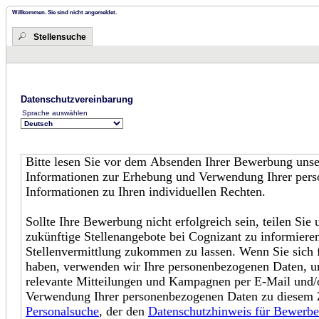
Willkommen. Sie sind nicht angemeldet.
Stellensuche
Datenschutzvereinbarung
Sprache auswählen
Bitte lesen Sie vor dem Absenden Ihrer Bewerbung uns
Informationen zur Erhebung und Verwendung Ihrer pers
Informationen zu Ihren individuellen Rechten.
Sollte Ihre Bewerbung nicht erfolgreich sein, teilen Sie 
zukünftige Stellenangebote bei Cognizant zu informiere
Stellenvermittlung zukommen zu lassen. Wenn Sie sich 
haben, verwenden wir Ihre personenbezogenen Daten, um
relevante Mitteilungen und Kampagnen per E-Mail und/
Verwendung Ihrer personenbezogenen Daten zu diesem 
Personalsuche
, der den
Datenschutzhinweis für Bewerbe