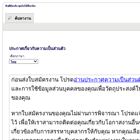
ยินดีต้อนรับ คุณไม่ได้ล็อกอิน
ค้นหางาน
ประกาศเกี่ยวกับความเป็นส่วนตัว
เลือกภาษา
ก่อนส่งใบสมัครงาน โปรด
อ่านประกาศความเป็นส่วนต
และการใช้ข้อมูลส่วนบุคคลของคุณเพื่อวัตถุประสงค์ใ
ของคุณ
หากใบสมัครงานของคุณไม่ผ่านการพิจารณา โปรดแจ้
ไว้ เพื่อให้เราสามารถติดต่อคุณเกี่ยวกับโอกาสงานอื่นๆ
เกี่ยวข้องกับการสรรหาบุคลากรให้กับคุณ หากคุณเลือกล